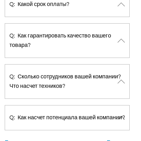
Q: Какой срок оплаты?
Q: Как гарантировать качество вашего
товара?
Q: Сколько сотрудников вашей компании?
Что насчет техников?
Q: Как насчет потенциала вашей компании?