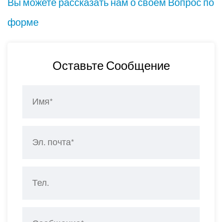
Вы можете рассказать нам о своем Вопрос по
форме
Оставьте Сообщение