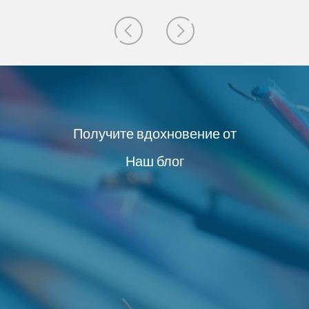
Получите вдохновение от
Наш блог