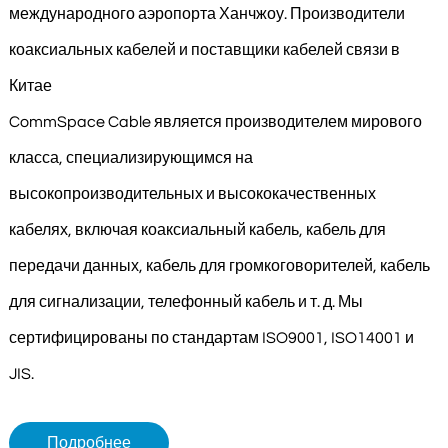
международного аэропорта Ханчжоу.
Производители
коаксиальных кабелей и поставщики кабелей связи в
Китае
CommSpace Cable является производителем мирового
класса, специализирующимся на
высокопроизводительных и высококачественных
кабелях, включая коаксиальный кабель, кабель для
передачи данных, кабель для громкоговорителей, кабель
для сигнализации, телефонный кабель и т. д. Мы
сертифицированы по стандартам ISO9001, ISO14001 и
JIS.
Подробнее