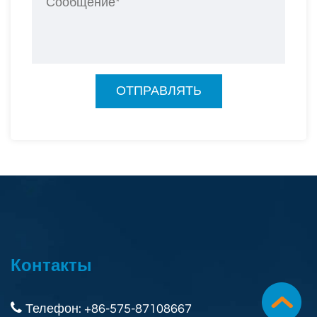
Контакты
Телефон: +86-575-87108667