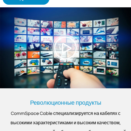
Революционные продукты
CommSpace Cable специализируется на кабелях с
высокими характеристиками и высоким качеством,