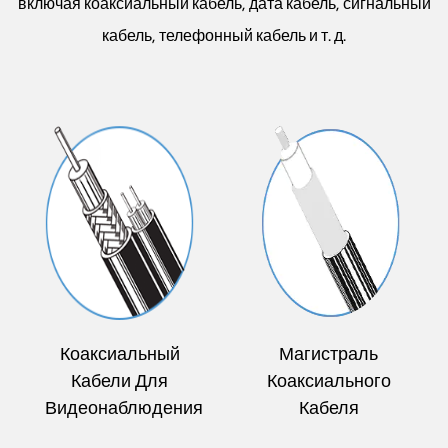
включая коаксиальный кабель, дата кабель, сигнальный
кабель, телефонный кабель и т. д.
Коаксиальный
Магистраль
Кабели Для
Коаксиального
Видеонаблюдения
Кабеля