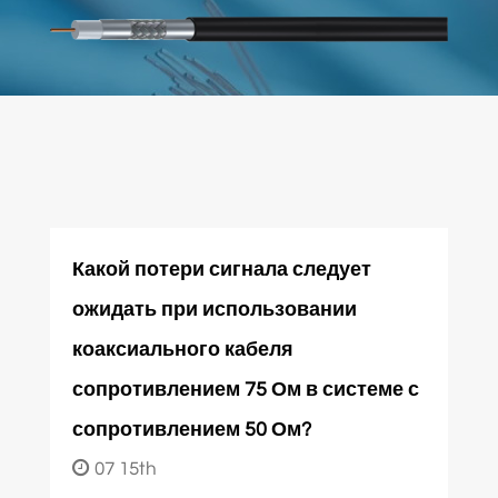
Какой потери сигнала следует
ожидать при использовании
коаксиального кабеля
сопротивлением 75 Ом в системе с
сопротивлением 50 Ом?
07 15th