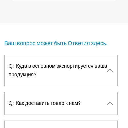
Подробнее
Ваш вопрос может быть Ответил здесь.
Q: Куда в основном экспортируется ваша
продукция?
Q: Как доставить товар к нам?